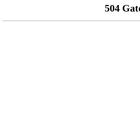
504 Gat